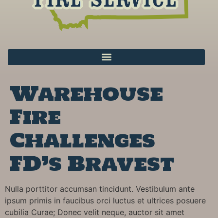
Warehouse
Fire
Challenges
FD’s Bravest
Nulla porttitor accumsan tincidunt. Vestibulum ante
ipsum primis in faucibus orci luctus et ultrices posuere
cubilia Curae; Donec velit neque, auctor sit amet